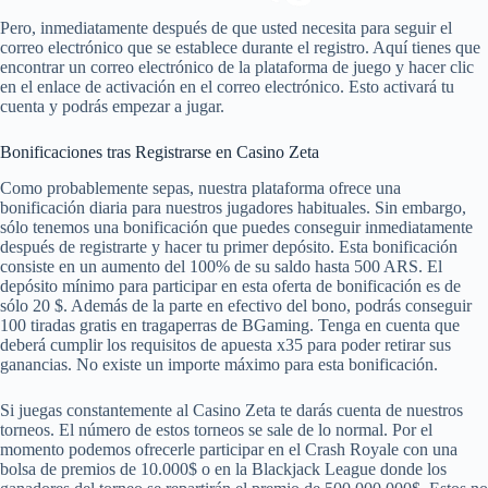
Pero, inmediatamente después de que usted necesita para seguir el
correo electrónico que se establece durante el registro. Aquí tienes que
encontrar un correo electrónico de la plataforma de juego y hacer clic
en el enlace de activación en el correo electrónico. Esto activará tu
cuenta y podrás empezar a jugar.
Bonificaciones tras Registrarse en Casino Zeta
Como probablemente sepas, nuestra plataforma ofrece una
bonificación diaria para nuestros jugadores habituales. Sin embargo,
sólo tenemos una bonificación que puedes conseguir inmediatamente
después de registrarte y hacer tu primer depósito. Esta bonificación
consiste en un aumento del 100% de su saldo hasta 500 ARS. El
depósito mínimo para participar en esta oferta de bonificación es de
sólo 20 $. Además de la parte en efectivo del bono, podrás conseguir
100 tiradas gratis en tragaperras de BGaming. Tenga en cuenta que
deberá cumplir los requisitos de apuesta x35 para poder retirar sus
ganancias. No existe un importe máximo para esta bonificación.
Si juegas constantemente al Casino Zeta te darás cuenta de nuestros
torneos. El número de estos torneos se sale de lo normal. Por el
momento podemos ofrecerle participar en el Crash Royale con una
bolsa de premios de 10.000$ o en la Blackjack League donde los