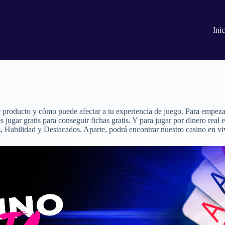
Ini
te producto y cómo puede afectar a tu experiencia de juego. Para empez
 jugar gratis para conseguir fichas gratis. Y para jugar por dinero real 
, Habilidad y Destacados. Aparte, podrá encontrar nuestro casino en vi