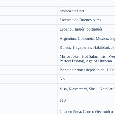
casinozeta1.net
Licencia de Buenos Aires
Español, Inglés, portugués
Argentina, Colombia, México, Es
Ruleta, Tragaperras, Habilidad, J
Mirror Joker, Hot Safari, Irish 
Perfect Fishing, Age of Huracan
Bono de primer depósito del 100%
No
Visa, Mastercard, Skrill, Neteller
$10
Chat en línea, Correo electrónico