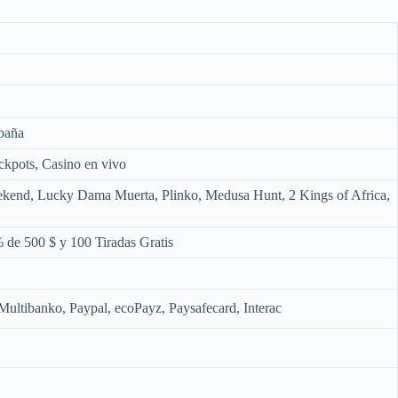
paña
ackpots, Casino en vivo
Weekend, Lucky Dama Muerta, Plinko, Medusa Hunt, 2 Kings of Africa,
 de 500 $ y 100 Tiradas Gratis
, Multibanko, Paypal, ecoPayz, Paysafecard, Interac