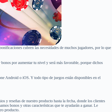
bonificaciones cubren las necesidades de muchos jugadores, por lo que
er bonos por aumentar tu nivel y será más favorable, porque dichos
ne Android o iOS. Y todo tipo de juegos están disponibles en el
s y reseñas de nuestro producto hasta la fecha, donde los clientes
namos bonos y otras características que te ayudarán a ganar. Le
tro producto.