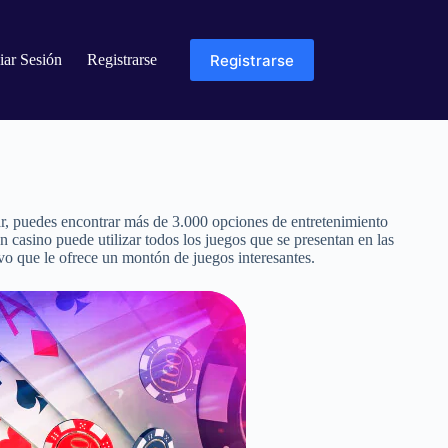
Registrarse
ciar Sesión
Registrarse
ar, puedes encontrar más de 3.000 opciones de entretenimiento
en casino puede utilizar todos los juegos que se presentan en las
vo que le ofrece un montón de juegos interesantes.