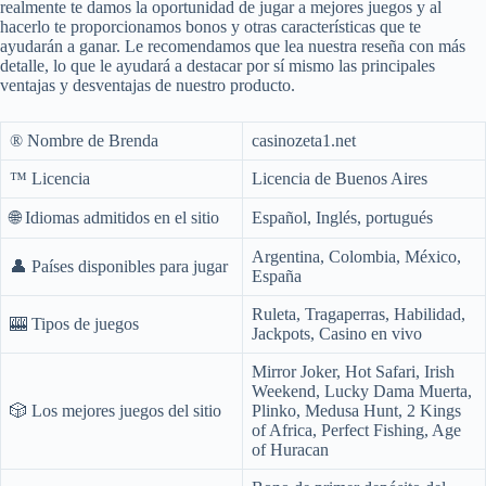
realmente te damos la oportunidad de jugar a mejores juegos y al
hacerlo te proporcionamos bonos y otras características que te
ayudarán a ganar. Le recomendamos que lea nuestra reseña con más
detalle, lo que le ayudará a destacar por sí mismo las principales
ventajas y desventajas de nuestro producto.
®️ Nombre de Brenda
casinozeta1.net
™️ Licencia
Licencia de Buenos Aires
🌐 Idiomas admitidos en el sitio
Español, Inglés, portugués
Argentina, Colombia, México,
👤 Países disponibles para jugar
España
Ruleta, Tragaperras, Habilidad,
🎰 Tipos de juegos
Jackpots, Casino en vivo
Mirror Joker, Hot Safari, Irish
Weekend, Lucky Dama Muerta,
🎲 Los mejores juegos del sitio
Plinko, Medusa Hunt, 2 Kings
of Africa, Perfect Fishing, Age
of Huracan