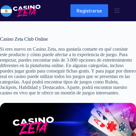
Skip
to
Registrarse
content
Casino Zeta Club Online
Si eres nuevo en Casino Zeta, nos gustaría contarte en qué consiste
este producto y cómo puede afectar a tu experiencia de juego. Para
empezar, puedes encontrar más de 3.000 opciones de entretenimiento
diferentes en la plataforma online. En algunas categorías, incluso
puedes jugar gratis para conseguir fichas gratis. Y para jugar por dinero
real en casino puede utilizar todos los juegos que se presentan en las
categorías. Aquí podrá encontrar tipos de juegos como Ruleta,
Jackpots, Habilidad y Destacados. Aparte, podrá encontrar nuestro
casino en vivo que le ofrece un montón de juegos interesantes.