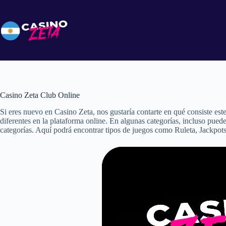
Skip
to
content
Casino Zeta Club Online
Si eres nuevo en Casino Zeta, nos gustaría contarte en qué consiste es
diferentes en la plataforma online. En algunas categorías, incluso puedes
categorías. Aquí podrá encontrar tipos de juegos como Ruleta, Jackpots