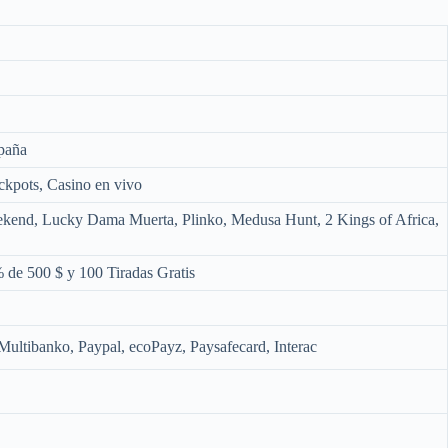
paña
ackpots, Casino en vivo
Weekend, Lucky Dama Muerta, Plinko, Medusa Hunt, 2 Kings of Africa,
 de 500 $ y 100 Tiradas Gratis
, Multibanko, Paypal, ecoPayz, Paysafecard, Interac