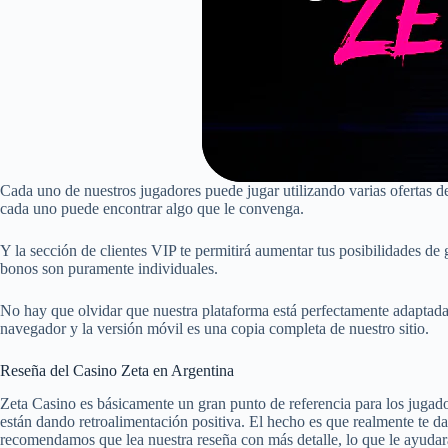
Cada uno de nuestros jugadores puede jugar utilizando varias ofertas 
cada uno puede encontrar algo que le convenga.
Y la sección de clientes VIP te permitirá aumentar tus posibilidades de
bonos son puramente individuales.
No hay que olvidar que nuestra plataforma está perfectamente adaptada 
navegador y la versión móvil es una copia completa de nuestro sitio.
Reseña del Casino Zeta en Argentina
Zeta Casino es básicamente un gran punto de referencia para los jugado
están dando retroalimentación positiva. El hecho es que realmente te d
recomendamos que lea nuestra reseña con más detalle, lo que le ayudará