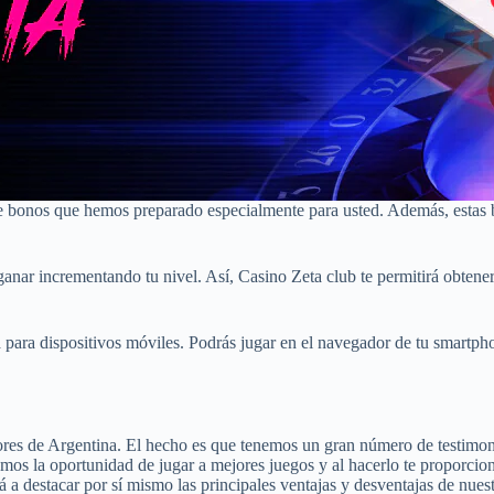
de bonos que hemos preparado especialmente para usted. Además, estas 
 ganar incrementando tu nivel. Así, Casino Zeta club te permitirá obten
para dispositivos móviles. Podrás jugar en el navegador de tu smartpho
res de Argentina. El hecho es que tenemos un gran número de testimonio
amos la oportunidad de jugar a mejores juegos y al hacerlo te proporcio
 a destacar por sí mismo las principales ventajas y desventajas de nues