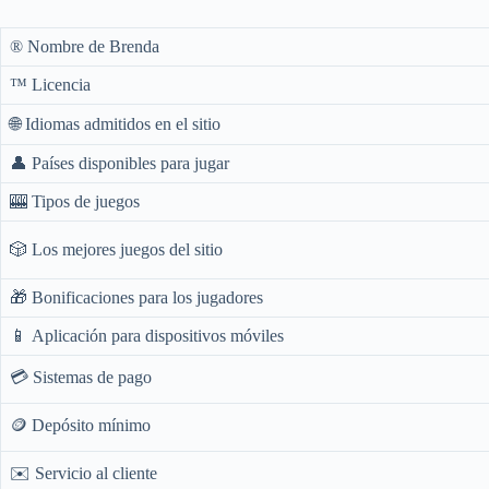
®️ Nombre de Brenda
™️ Licencia
🌐 Idiomas admitidos en el sitio
👤 Países disponibles para jugar
🎰 Tipos de juegos
🎲 Los mejores juegos del sitio
🎁 Bonificaciones para los jugadores
📱 Aplicación para dispositivos móviles
💳 Sistemas de pago
🪙 Depósito mínimo
✉️ Servicio al cliente