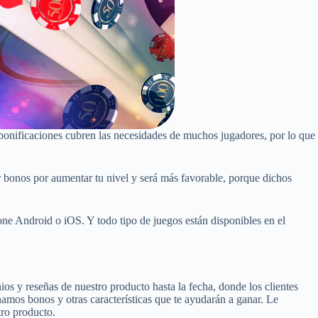
bonificaciones cubren las necesidades de muchos jugadores, por lo que
er bonos por aumentar tu nivel y será más favorable, porque dichos
ne Android o iOS. Y todo tipo de juegos están disponibles en el
s y reseñas de nuestro producto hasta la fecha, donde los clientes
namos bonos y otras características que te ayudarán a ganar. Le
tro producto.