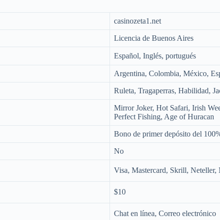
casinozeta1.net
Licencia de Buenos Aires
Español, Inglés, portugués
Argentina, Colombia, México, Es
Ruleta, Tragaperras, Habilidad, J
Mirror Joker, Hot Safari, Irish 
Perfect Fishing, Age of Huracan
Bono de primer depósito del 100%
No
Visa, Mastercard, Skrill, Neteller
$10
Chat en línea, Correo electrónico