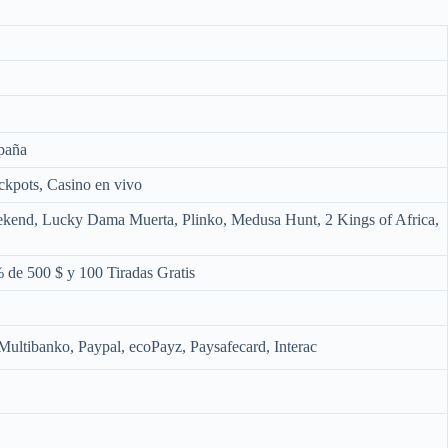
paña
ackpots, Casino en vivo
Weekend, Lucky Dama Muerta, Plinko, Medusa Hunt, 2 Kings of Africa,
 de 500 $ y 100 Tiradas Gratis
, Multibanko, Paypal, ecoPayz, Paysafecard, Interac