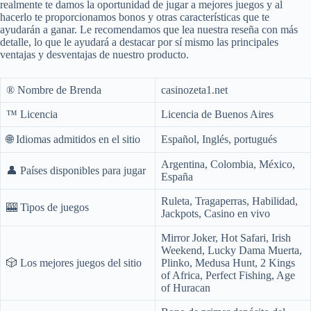
realmente te damos la oportunidad de jugar a mejores juegos y al
hacerlo te proporcionamos bonos y otras características que te
ayudarán a ganar. Le recomendamos que lea nuestra reseña con más
detalle, lo que le ayudará a destacar por sí mismo las principales
ventajas y desventajas de nuestro producto.
®️ Nombre de Brenda
casinozeta1.net
™️ Licencia
Licencia de Buenos Aires
🌐 Idiomas admitidos en el sitio
Español, Inglés, portugués
Argentina, Colombia, México,
👤 Países disponibles para jugar
España
Ruleta, Tragaperras, Habilidad,
🎰 Tipos de juegos
Jackpots, Casino en vivo
Mirror Joker, Hot Safari, Irish
Weekend, Lucky Dama Muerta,
🎲 Los mejores juegos del sitio
Plinko, Medusa Hunt, 2 Kings
of Africa, Perfect Fishing, Age
of Huracan