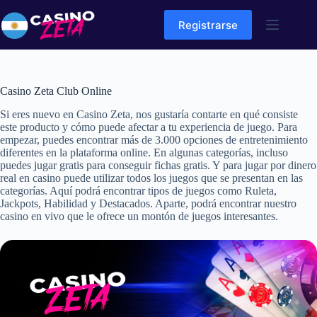
Skip
to
Registrarse
content
Casino Zeta Club Online
Si eres nuevo en Casino Zeta, nos gustaría contarte en qué consiste
este producto y cómo puede afectar a tu experiencia de juego. Para
empezar, puedes encontrar más de 3.000 opciones de entretenimiento
diferentes en la plataforma online. En algunas categorías, incluso
puedes jugar gratis para conseguir fichas gratis. Y para jugar por dinero
real en casino puede utilizar todos los juegos que se presentan en las
categorías. Aquí podrá encontrar tipos de juegos como Ruleta,
Jackpots, Habilidad y Destacados. Aparte, podrá encontrar nuestro
casino en vivo que le ofrece un montón de juegos interesantes.