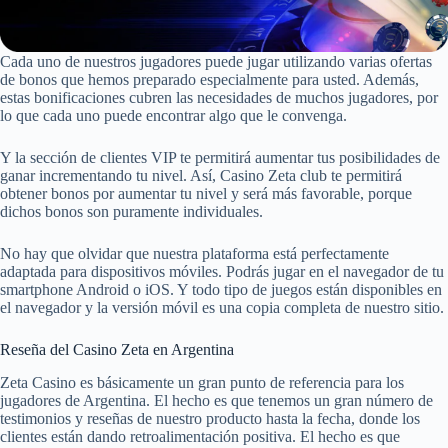
Cada uno de nuestros jugadores puede jugar utilizando varias ofertas
de bonos que hemos preparado especialmente para usted. Además,
estas bonificaciones cubren las necesidades de muchos jugadores, por
lo que cada uno puede encontrar algo que le convenga.
Y la sección de clientes VIP te permitirá aumentar tus posibilidades de
ganar incrementando tu nivel. Así, Casino Zeta club te permitirá
obtener bonos por aumentar tu nivel y será más favorable, porque
dichos bonos son puramente individuales.
No hay que olvidar que nuestra plataforma está perfectamente
adaptada para dispositivos móviles. Podrás jugar en el navegador de tu
smartphone Android o iOS. Y todo tipo de juegos están disponibles en
el navegador y la versión móvil es una copia completa de nuestro sitio.
Reseña del Casino Zeta en Argentina
Zeta Casino es básicamente un gran punto de referencia para los
jugadores de Argentina. El hecho es que tenemos un gran número de
testimonios y reseñas de nuestro producto hasta la fecha, donde los
clientes están dando retroalimentación positiva. El hecho es que