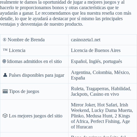
realmente te damos la oportunidad de jugar a mejores juegos y al
hacerlo te proporcionamos bonos y otras características que te
ayudarán a ganar. Le recomendamos que lea nuestra reseña con más
detalle, lo que le ayudará a destacar por sí mismo las principales
ventajas y desventajas de nuestro producto.
®️ Nombre de Brenda
casinozeta1.net
™️ Licencia
Licencia de Buenos Aires
🌐 Idiomas admitidos en el sitio
Español, Inglés, portugués
Argentina, Colombia, México,
👤 Países disponibles para jugar
España
Ruleta, Tragaperras, Habilidad,
🎰 Tipos de juegos
Jackpots, Casino en vivo
Mirror Joker, Hot Safari, Irish
Weekend, Lucky Dama Muerta,
🎲 Los mejores juegos del sitio
Plinko, Medusa Hunt, 2 Kings
of Africa, Perfect Fishing, Age
of Huracan