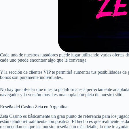
Cada uno de nuestros jugadores puede jugar utilizando varias ofertas 
cada uno puede encontrar algo que le convenga.
Y la sección de clientes VIP te permitirá aumentar tus posibilidades de
bonos son puramente individuales.
No hay que olvidar que nuestra plataforma está perfectamente adaptada 
navegador y la versión móvil es una copia completa de nuestro sitio.
Reseña del Casino Zeta en Argentina
Zeta Casino es básicamente un gran punto de referencia para los jugado
están dando retroalimentación positiva. El hecho es que realmente te d
recomendamos que lea nuestra reseña con más detalle, lo que le ayudará