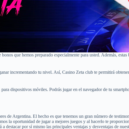
de bonos que hemos preparado especialmente para usted. Además, estas 
 ganar incrementando tu nivel. Así, Casino Zeta club te permitirá obten
para dispositivos móviles. Podrás jugar en el navegador de tu smartpho
res de Argentina. El hecho es que tenemos un gran número de testimonio
amos la oportunidad de jugar a mejores juegos y al hacerlo te proporcio
 a destacar por sí mismo las principales ventajas y desventajas de nues